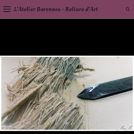
L'Atelier Barennes - Reliure d'Art