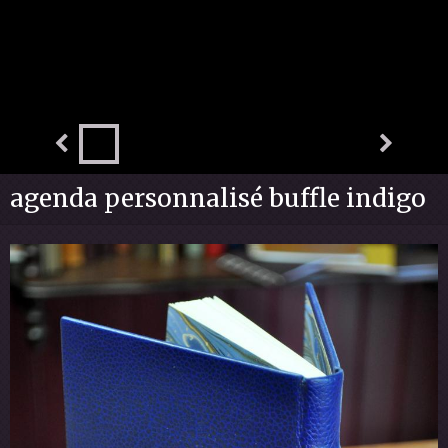
agenda personnalisé buffle indigo