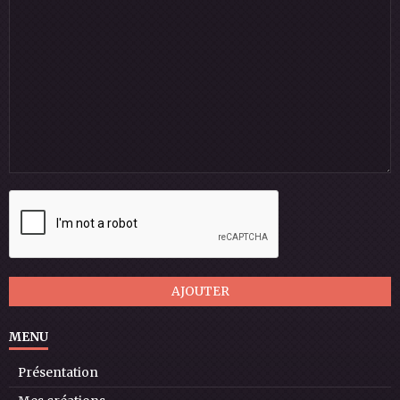
AJOUTER
MENU
Présentation