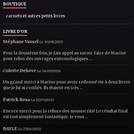
BOUTIQUE
carnets et autres petits livres
LIVRE D'OR
Stéphane Vassel
Le 30/08/2025
Pour la deuxième fois, je fais appel au savoir-faire de Marine
pour relier des ouvrages entomologiques. ...
Colette Dehove
Le 24/09/2024
Un grand merci à Marine pour avoir redonné vie à deux livres
que je lui ai confiés. Ils étaient en très ...
Patrick Rosa
Le 22/05/2023
Encore merci pour la reliure des manuscrits! Le résultat final
est tout simplement fantastique. Je vous ...
BAYLE
Le 27/04/2022