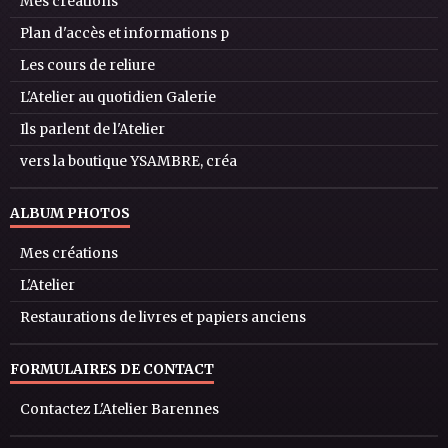
Mes créations
Plan d'accès et informations p
Les cours de reliure
L'Atelier au quotidien Galerie
Ils parlent de l'Atelier
vers la boutique YSAMBRE, créa
ALBUM PHOTOS
Mes créations
L'Atelier
Restaurations de livres et papiers anciens
FORMULAIRES DE CONTACT
Contactez L'Atelier Barennes