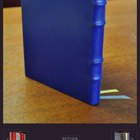
RETOUR