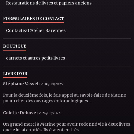
Restaurations de livres et papiers anciens
FORMULAIRES DE CONTACT
Contactez L'Atelier Barennes
BOUTIQUE
carnets et autres petits livres
LIVRE D'OR
Stéphane Vassel
Le 30/08/2025
Pour la deuxième fois, je fais appel au savoir-faire de Marine
pour relier des ouvrages entomologiques. ...
Colette Dehove
Le 24/09/2024
Un grand merci à Marine pour avoir redonné vie à deux livres
que je lui ai confiés. Ils étaient en très ...