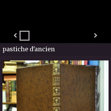
pastiche d'ancien