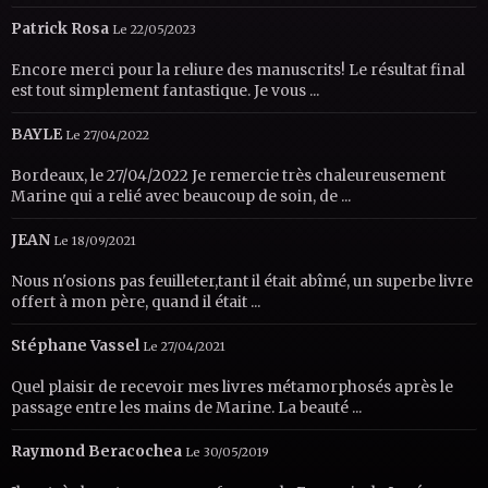
Patrick Rosa
Le 22/05/2023
Encore merci pour la reliure des manuscrits! Le résultat final
est tout simplement fantastique. Je vous ...
BAYLE
Le 27/04/2022
Bordeaux, le 27/04/2022 Je remercie très chaleureusement
Marine qui a relié avec beaucoup de soin, de ...
JEAN
Le 18/09/2021
Nous n'osions pas feuilleter,tant il était abîmé, un superbe livre
offert à mon père, quand il était ...
Stéphane Vassel
Le 27/04/2021
Quel plaisir de recevoir mes livres métamorphosés après le
passage entre les mains de Marine. La beauté ...
Raymond Beracochea
Le 30/05/2019