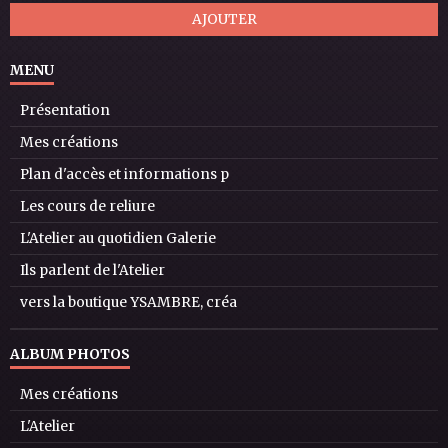
AJOUTER
MENU
Présentation
Mes créations
Plan d'accès et informations p
Les cours de reliure
L'Atelier au quotidien Galerie
Ils parlent de l'Atelier
vers la boutique YSAMBRE, créa
ALBUM PHOTOS
Mes créations
L'Atelier