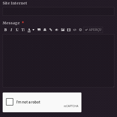
Site Internet
Message
APERÇU