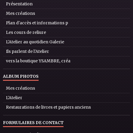
Présentation
Mes créations
Plan d'accès et informations p
Les cours de reliure
L'Atelier au quotidien Galerie
Ils parlent de l'Atelier
vers la boutique YSAMBRE, créa
ALBUM PHOTOS
Mes créations
L'Atelier
Restaurations de livres et papiers anciens
FORMULAIRES DE CONTACT