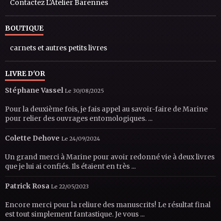
Contactez L'Atelier Barennes
BOUTIQUE
carnets et autres petits livres
LIVRE D'OR
Stéphane Vassel
Le 30/08/2025
Pour la deuxième fois, je fais appel au savoir-faire de Marine
pour relier des ouvrages entomologiques. ...
Colette Dehove
Le 24/09/2024
Un grand merci à Marine pour avoir redonné vie à deux livres
que je lui ai confiés. Ils étaient en très ...
Patrick Rosa
Le 22/05/2023
Encore merci pour la reliure des manuscrits! Le résultat final
est tout simplement fantastique. Je vous ...