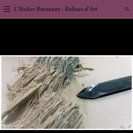
L'Atelier Barennes - Reliure d'Art