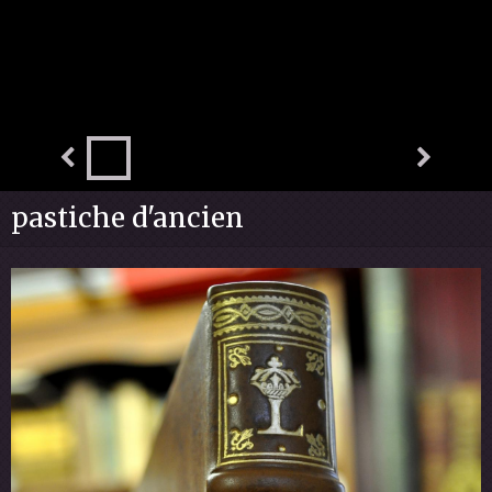
pastiche d'ancien