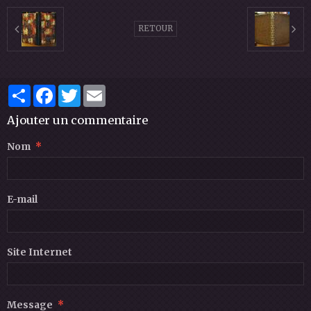
RETOUR
Partager
Facebook
Twitter
Email
Ajouter un commentaire
Nom
E-mail
Site Internet
Message